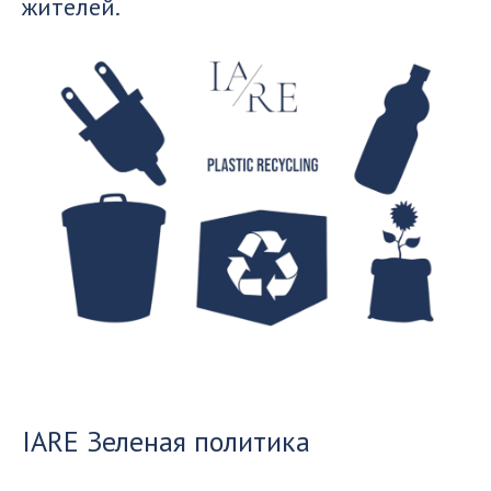
жителей.
IARE Зеленая политика