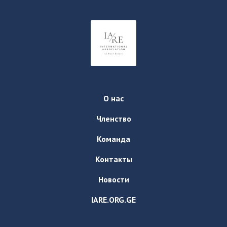
О нас
Членство
Команда
Контакты
Новости
IARE.ORG.GE