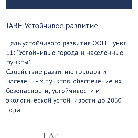
IARE Устойчивое развитие
Цель устойчивого развития ООН Пункт
11: "Устойчивые города и населенные
пункты".
Содействие развитию городов и
населенных пунктов, обеспечение их
безопасности, устойчивости и
экологической устойчивости до 2030
года.