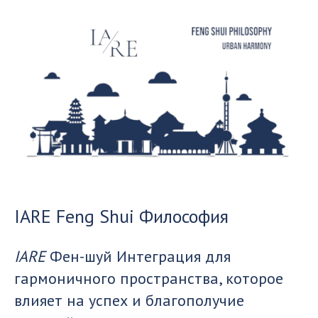
IARE Feng Shui Философия
IARE
Фен-шуй Интеграция для
гармоничного пространства, которое
влияет на успех и благополучие