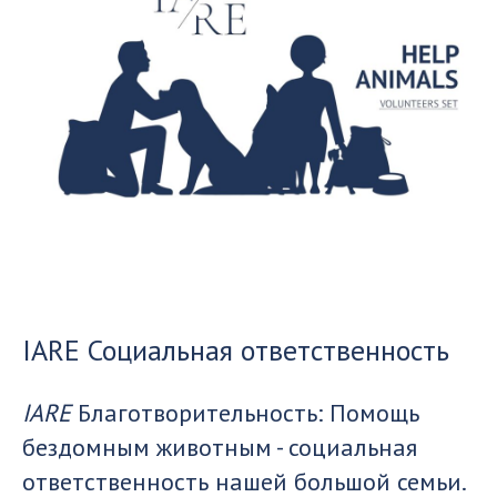
IARE Социальная ответственность
IARE
Благотворительность: Помощь
бездомным животным - социальная
ответственность нашей большой семьи.